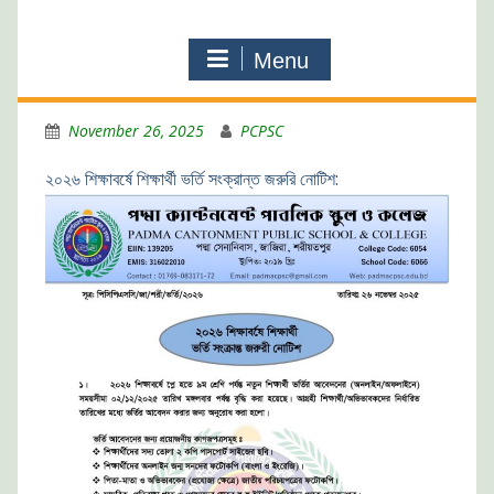
Menu
November 26, 2025
PCPSC
২০২৬ শিক্ষাবর্ষে শিক্ষার্থী ভর্তি সংক্রান্ত জরুরি নোটিশ: