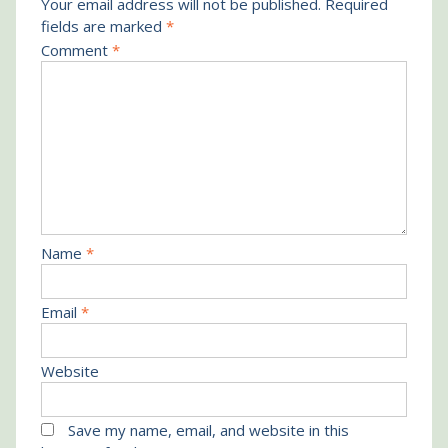
Your email address will not be published.
Required
fields are marked
*
Comment
*
Name
*
Email
*
Website
Save my name, email, and website in this