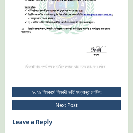
Post
২০২৬ শিক্ষাবর্ষে শিক্ষার্থী ভর্তি সংক্রান্ত নোটিশঃ
navigation
Next Post
Leave a Reply