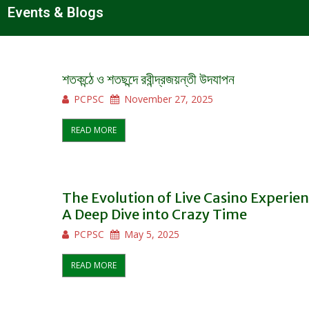
Events & Blogs
শতকন্ঠে ও শতছন্দে রবীন্দ্রজয়ন্তী উদযাপন
PCPSC
November 27, 2025
READ MORE
The Evolution of Live Casino Experien
A Deep Dive into Crazy Time
PCPSC
May 5, 2025
READ MORE