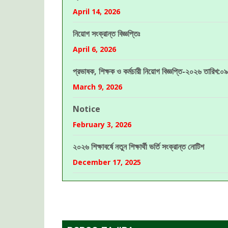
April 14, 2026
নিয়োগ সংক্রান্ত বিজ্ঞপ্তিঃ
April 6, 2026
প্রভাষক, শিক্ষক ও কর্মচারী নিয়োগ বিজ্ঞপ্তি-২০২৬ তারিখ
March 9, 2026
Notice
February 3, 2026
২০২৬ শিক্ষাবর্ষে নতুন শিক্ষার্থী ভর্তি সংক্রান্ত নোটিশ
December 17, 2025