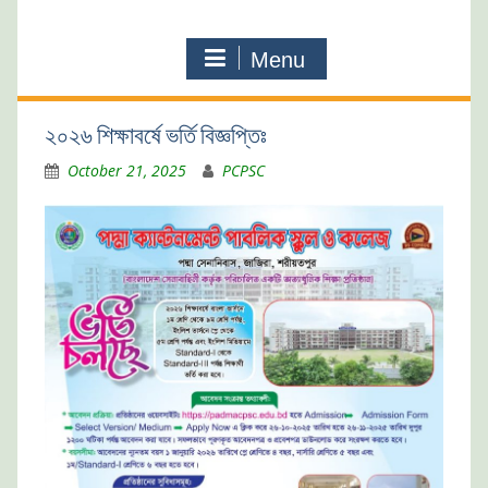
Menu
২০২৬ শিক্ষাবর্ষে ভর্তি বিজ্ঞপ্তিঃ
October 21, 2025
PCPSC