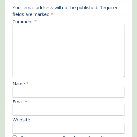
Your email address will not be published.
Required
fields are marked
*
Comment
*
Name
*
Email
*
Website