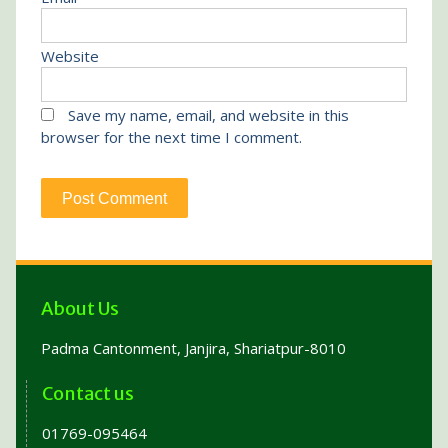
Website
Save my name, email, and website in this
browser for the next time I comment.
About Us
Padma Cantonment, Janjira, Shariatpur-8010
Contact us
01769-095464