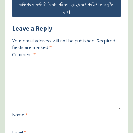
অফিসার ও কর্মচারী নিয়োগ পরীক্ষা- ২০২৪ এই প্রতিষ্ঠানে অনুষ্ঠিত
হবে।
Leave a Reply
Your email address will not be published.
Required
fields are marked
*
Comment
*
Name
*
Email
*