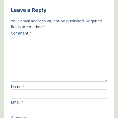
Leave a Reply
Your email address will not be published.
Required
fields are marked
*
Comment
*
Name
*
Email
*
Website